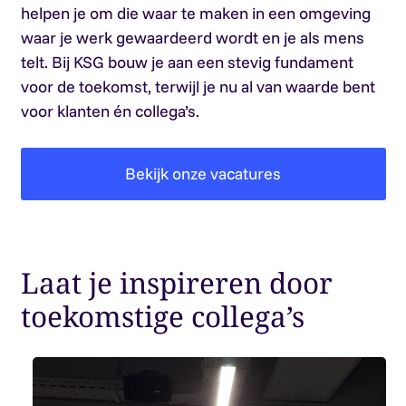
helpen je om die waar te maken in een omgeving
waar je werk gewaardeerd wordt en je als mens
telt. Bij KSG bouw je aan een stevig fundament
voor de toekomst, terwijl je nu al van waarde bent
voor klanten én collega’s.
Bekijk onze vacatures
Laat je inspireren door
toekomstige collega’s