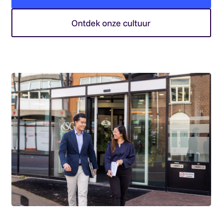
Ontdek onze cultuur