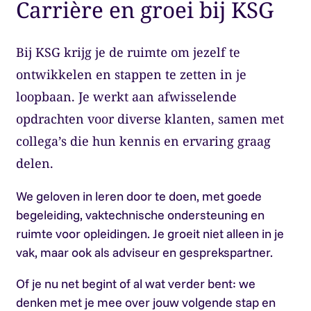
Carrière en groei bij KSG
Bij KSG krijg je de ruimte om jezelf te
ontwikkelen en stappen te zetten in je
loopbaan. Je werkt aan afwisselende
opdrachten voor diverse klanten, samen met
collega’s die hun kennis en ervaring graag
delen.
We geloven in leren door te doen, met goede
begeleiding, vaktechnische ondersteuning en
ruimte voor opleidingen. Je groeit niet alleen in je
vak, maar ook als adviseur en gesprekspartner.
Of je nu net begint of al wat verder bent: we
denken met je mee over jouw volgende stap en