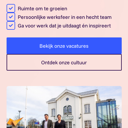
Ruimte om te groeien
Persoonlijke werksfeer in een hecht team
Ga voor werk dat je uitdaagt én inspireert
Bekijk onze vacatures
Ontdek onze cultuur