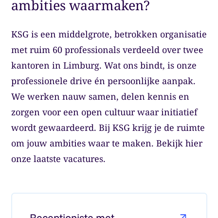
ambities waarmaken?
KSG is een middelgrote, betrokken organisatie
met ruim 60 professionals verdeeld over twee
kantoren in Limburg. Wat ons bindt, is onze
professionele drive én persoonlijke aanpak.
We werken nauw samen, delen kennis en
zorgen voor een open cultuur waar initiatief
wordt gewaardeerd. Bij KSG krijg je de ruimte
om jouw ambities waar te maken. Bekijk hier
onze laatste vacatures.
Lees meer over: Receptioniste met ondersteunende w
Receptioniste met