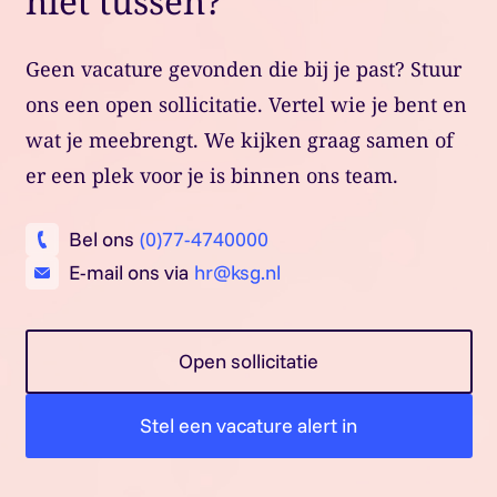
niet tussen?
Geen vacature gevonden die bij je past? Stuur
ons een open sollicitatie. Vertel wie je bent en
wat je meebrengt. We kijken graag samen of
er een plek voor je is binnen ons team.
Bel ons
(0)77-4740000
E-mail ons via
hr@ksg.nl
Open sollicitatie
Stel een vacature alert in