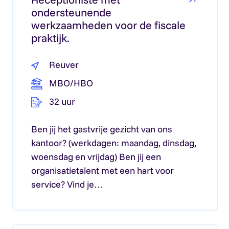
ondersteunende
werkzaamheden voor de fiscale
praktijk.
Reuver
MBO/HBO
32 uur
Ben jij het gastvrije gezicht van ons
kantoor? (werkdagen: maandag, dinsdag,
woensdag en vrijdag) Ben jij een
organisatietalent met een hart voor
service? Vind je…