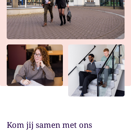
Kom jij samen met ons