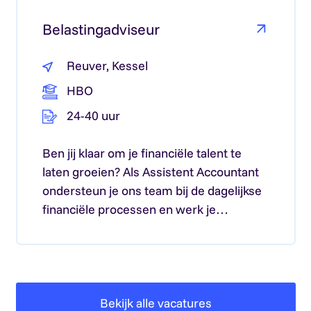
Lees meer over: Belastingadviseur
Belastingadviseur
Reuver, Kessel
HBO
24-40 uur
Ben jij klaar om je financiële talent te
laten groeien? Als Assistent Accountant
ondersteun je ons team bij de dagelijkse
financiële processen en werk je…
Bekijk alle vacatures