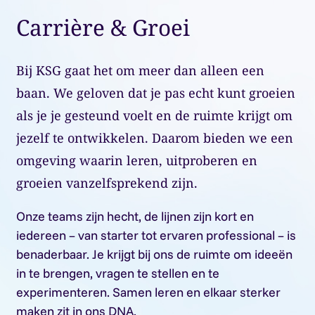
Carrière & Groei
Bij KSG gaat het om meer dan alleen een
baan. We geloven dat je pas echt kunt groeien
als je je gesteund voelt en de ruimte krijgt om
jezelf te ontwikkelen. Daarom bieden we een
omgeving waarin leren, uitproberen en
groeien vanzelfsprekend zijn.
Onze teams zijn hecht, de lijnen zijn kort en
iedereen – van starter tot ervaren professional – is
benaderbaar. Je krijgt bij ons de ruimte om ideeën
in te brengen, vragen te stellen en te
experimenteren. Samen leren en elkaar sterker
maken zit in ons DNA.