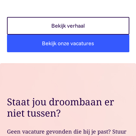
Bekijk verhaal
Bekijk onze vacatures
Staat jou droombaan er
niet tussen?
Geen vacature gevonden die bij je past? Stuur