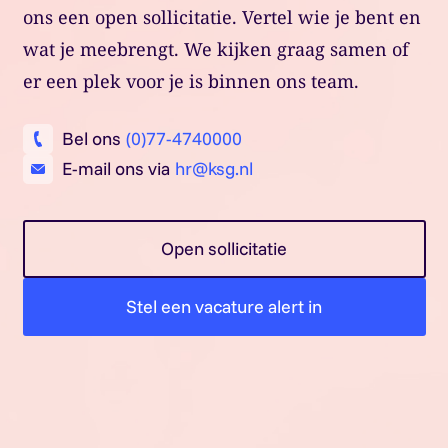
ons een open sollicitatie. Vertel wie je bent en
wat je meebrengt. We kijken graag samen of
er een plek voor je is binnen ons team.
Bel ons
(0)77-4740000
E-mail ons via
hr@ksg.nl
Open sollicitatie
Stel een vacature alert in