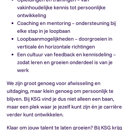
vakinhoudelijke kennis tot persoonlijke
ontwikkeling
Coaching en mentoring – ondersteuning bij
elke stap in je loopbaan
Loopbaanmogelijkheden – doorgroeien in
verticale én horizontale richtingen
Een cultuur van feedback en kennisdeling –
zodat leren en groeien onderdeel is van je
werk
We zijn groot genoeg voor afwisseling en
uitdaging, maar klein genoeg om persoonlijk te
blijven. Bij KSG vind je dus niet alleen een baan,
maar een plek waar je jezelf kunt zijn én je carrière
verder kunt ontwikkelen.
Klaar om jouw talent te laten groeien? Bij KSG krijg