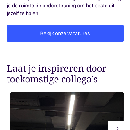
je de ruimte én ondersteuning om het beste uit
jezelf te halen.
Bekijk onze vacatures
Laat je inspireren door
toekomstige collega’s
›