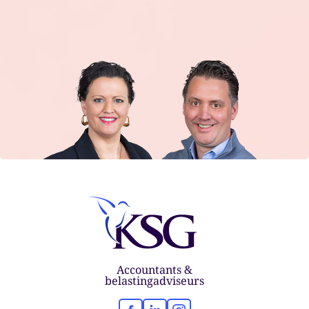
Accountants &
belastingadviseurs