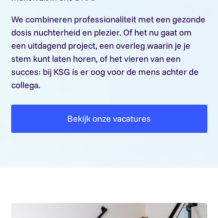
We combineren professionaliteit met een gezonde
dosis nuchterheid en plezier. Of het nu gaat om
een uitdagend project, een overleg waarin je je
stem kunt laten horen, of het vieren van een
succes: bij KSG is er oog voor de mens achter de
collega.
Bekijk onze vacatures