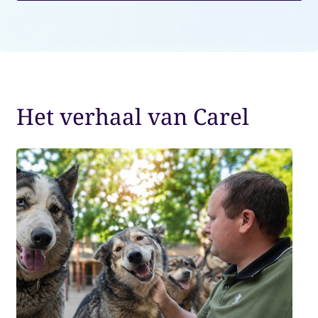
Het verhaal van Carel