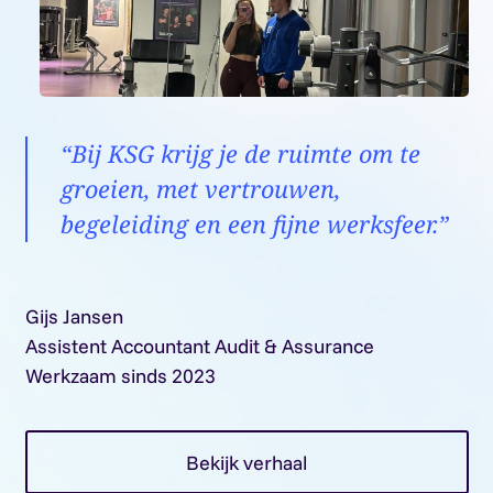
“Bij KSG krijg je de ruimte om te
groeien, met vertrouwen,
begeleiding en een fijne werksfeer.”
Gijs Jansen
Assistent Accountant Audit & Assurance
Werkzaam sinds 2023
Bekijk verhaal