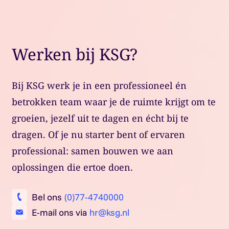
Werken bij KSG?
Bij KSG werk je in een professioneel én
betrokken team waar je de ruimte krijgt om te
groeien, jezelf uit te dagen en écht bij te
dragen. Of je nu starter bent of ervaren
professional: samen bouwen we aan
oplossingen die ertoe doen.
Bel ons
(0)77-4740000
E-mail ons via
hr@ksg.nl