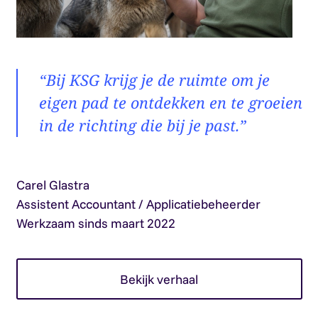
“Bij KSG krijg je de ruimte om je
eigen pad te ontdekken en te groeien
in de richting die bij je past.”
Carel Glastra
Assistent Accountant / Applicatiebeheerder
Werkzaam sinds maart 2022
Bekijk verhaal