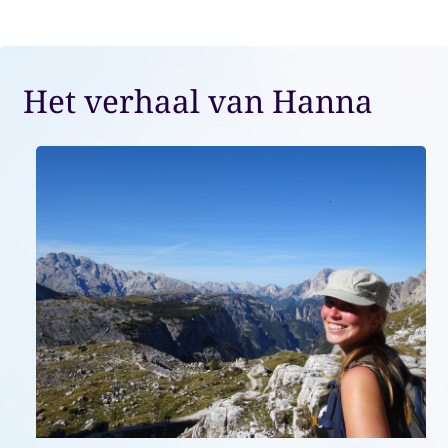
Het verhaal van Hanna