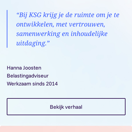
“Bij KSG krijg je de ruimte om je te
ontwikkelen, met vertrouwen,
samenwerking en inhoudelijke
uitdaging.”
Hanna Joosten
Belastingadviseur
Werkzaam sinds 2014
Bekijk verhaal