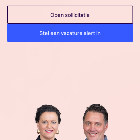
Open sollicitatie
Stel een vacature alert in