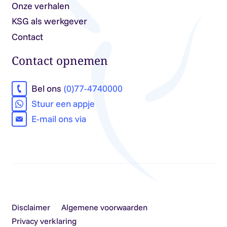
Onze verhalen
KSG als werkgever
Contact
Contact opnemen
Bel ons
(0)77-4740000
Stuur een appje
E-mail ons via
Disclaimer
Algemene voorwaarden
Privacy verklaring