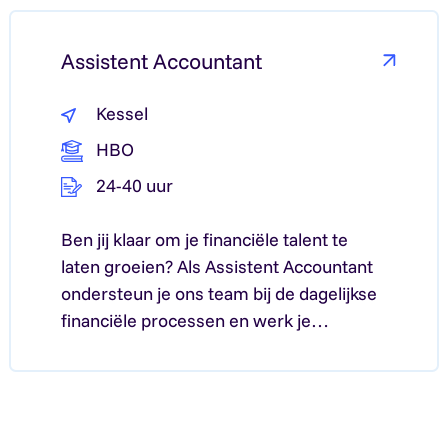
Lees meer over: Reuver
Assistent Accountant
Kessel
HBO
24-40 uur
Ben jij klaar om je financiële talent te
laten groeien? Als Assistent Accountant
ondersteun je ons team bij de dagelijkse
financiële processen en werk je…