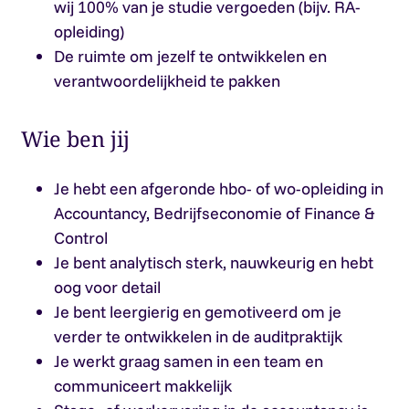
wij 100% van je studie vergoeden (bijv. RA-
opleiding)
De ruimte om jezelf te ontwikkelen en
verantwoordelijkheid te pakken
Wie ben jij
Je hebt een afgeronde hbo- of wo-opleiding in
Accountancy, Bedrijfseconomie of Finance &
Control
Je bent analytisch sterk, nauwkeurig en hebt
oog voor detail
Je bent leergierig en gemotiveerd om je
verder te ontwikkelen in de auditpraktijk
Je werkt graag samen in een team en
communiceert makkelijk