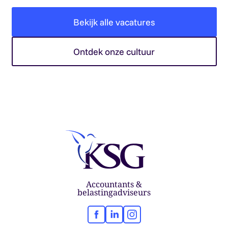
Bekijk alle vacatures
Ontdek onze cultuur
Accountants &
belastingadviseurs
Facebook
LinkedIn
Instagram