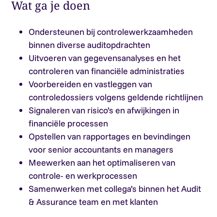
Wat ga je doen
Ondersteunen bij controlewerkzaamheden
binnen diverse auditopdrachten
Uitvoeren van gegevensanalyses en het
controleren van financiële administraties
Voorbereiden en vastleggen van
controledossiers volgens geldende richtlijnen
Signaleren van risico’s en afwijkingen in
financiële processen
Opstellen van rapportages en bevindingen
voor senior accountants en managers
Meewerken aan het optimaliseren van
controle- en werkprocessen
Samenwerken met collega’s binnen het Audit
& Assurance team en met klanten