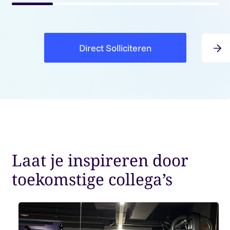
Direct Solliciteren
›
Laat je inspireren door
toekomstige collega’s