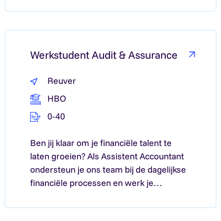
Lees meer over: Kessel
Werkstudent Audit & Assurance
Reuver
HBO
0-40
Ben jij klaar om je financiële talent te
laten groeien? Als Assistent Accountant
ondersteun je ons team bij de dagelijkse
financiële processen en werk je…