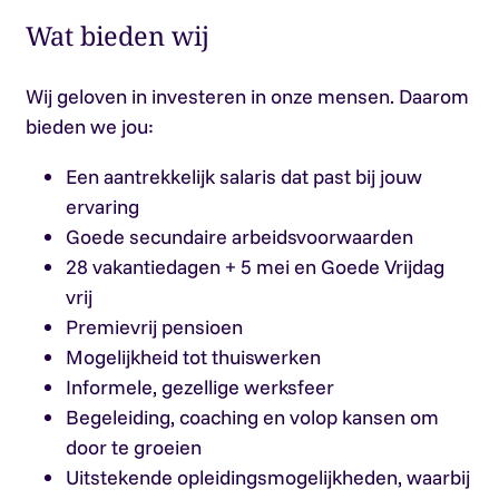
Wat bieden wij
Wij geloven in investeren in onze mensen. Daarom
bieden we jou:
Een aantrekkelijk salaris dat past bij jouw
ervaring
Goede secundaire arbeidsvoorwaarden
28 vakantiedagen + 5 mei en Goede Vrijdag
vrij
Premievrij pensioen
Mogelijkheid tot thuiswerken
Informele, gezellige werksfeer
Begeleiding, coaching en volop kansen om
door te groeien
Uitstekende opleidingsmogelijkheden, waarbij