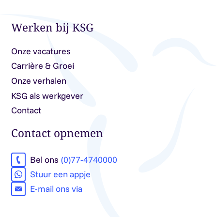
Werken bij KSG
Onze vacatures
Carrière & Groei
Onze verhalen
KSG als werkgever
Contact
Contact opnemen
Bel ons
(0)77-4740000
Stuur een appje
E-mail ons via