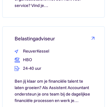
service? Vind je…
Lees meer over: Reuver
Belastingadviseur
ReuverKessel
HBO
24-40 uur
Ben jij klaar om je financiële talent te
laten groeien? Als Assistent Accountant
ondersteun je ons team bij de dagelijkse
financiële processen en werk je…