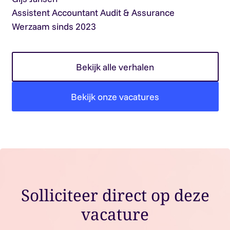
Assistent Accountant Audit & Assurance
Werzaam sinds 2023
Bekijk alle verhalen
Bekijk onze vacatures
Solliciteer direct op deze
vacature