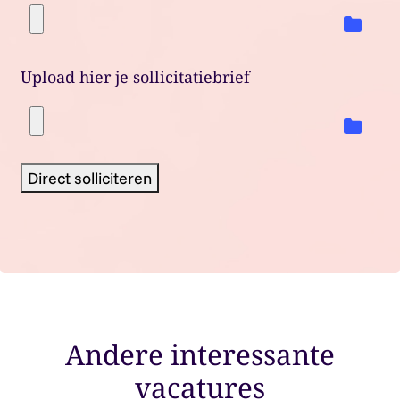
Upload hier je sollicitatiebrief
Direct solliciteren
Andere interessante
vacatures