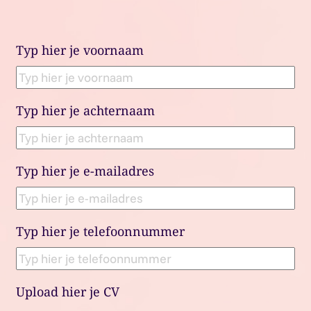
Typ hier je voornaam
Typ hier je achternaam
Typ hier je e-mailadres
Typ hier je telefoonnummer
Upload hier je CV