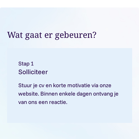
Wat gaat er gebeuren?
Stap 1
Solliciteer
Stuur je cv en korte motivatie via onze
website. Binnen enkele dagen ontvang je
van ons een reactie.