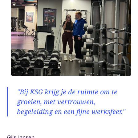
"Bij KSG krijg je de ruimte om te
groeien, met vertrouwen,
begeleiding en een fijne werksfeer."
Gijs Jansen